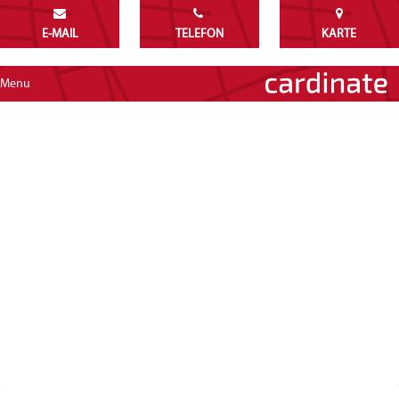
E-MAIL
TELEFON
KARTE
Menu