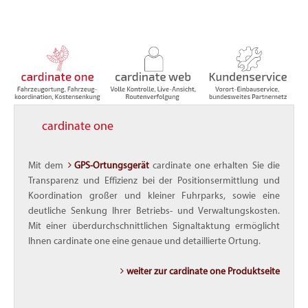
cardinate one
Mit dem
GPS-Ortungsgerät
cardinate one erhalten Sie die
Transparenz und Effizienz bei der Positionsermittlung und
Koordination großer und kleiner Fuhrparks, sowie eine
deutliche Senkung Ihrer Betriebs- und Verwaltungskosten.
Mit einer überdurchschnittlichen Signaltaktung ermöglicht
Ihnen cardinate one eine genaue und detaillierte Ortung.
weiter zur cardinate one Produktseite