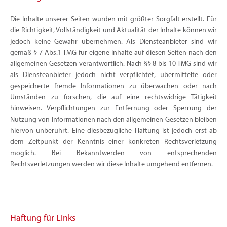
Die Inhalte unserer Seiten wurden mit größter Sorgfalt erstellt. Für
die Richtigkeit, Vollständigkeit und Aktualität der Inhalte können wir
jedoch keine Gewähr übernehmen. Als Diensteanbieter sind wir
gemäß § 7 Abs.1 TMG für eigene Inhalte auf diesen Seiten nach den
allgemeinen Gesetzen verantwortlich. Nach §§ 8 bis 10 TMG sind wir
als Diensteanbieter jedoch nicht verpflichtet, übermittelte oder
gespeicherte fremde Informationen zu überwachen oder nach
Umständen zu forschen, die auf eine rechtswidrige Tätigkeit
hinweisen. Verpflichtungen zur Entfernung oder Sperrung der
Nutzung von Informationen nach den allgemeinen Gesetzen bleiben
hiervon unberührt. Eine diesbezügliche Haftung ist jedoch erst ab
dem Zeitpunkt der Kenntnis einer konkreten Rechtsverletzung
möglich. Bei Bekanntwerden von entsprechenden
Rechtsverletzungen werden wir diese Inhalte umgehend entfernen.
Haftung für Links