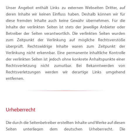
Unser Angebot enthält Links zu externen Webseiten Dritter, auf
deren Inhalte wir keinen Einfluss haben. Deshalb können wir für
diese fremden Inhalte auch keine Gewähr übernehmen. Für die
Inhalte der verlinkten Seiten ist stets der jeweilige Anbieter oder
Betreiber der Seiten verantwortlich. Die verlinkten Seiten wurden
zum Zeitpunkt der Verlinkung auf mögliche Rechtsverstöße
überprüft. Rechtswidrige Inhalte waren zum Zeitpunkt der
Verlinkung nicht erkennbar. Eine permanente inhaltliche Kontrolle
der verlinkten Seiten ist jedoch ohne konkrete Anhaltspunkte einer
Rechtsverletzung nicht zumutbar. Bei Bekanntwerden von
Rechtsverletzungen werden wir derartige Links umgehend
entfernen.
Urheberrecht
Die durch die Seitenbetreiber erstellten Inhalte und Werke auf diesen
Seiten unterliegen dem deutschen Urheberrecht. Die