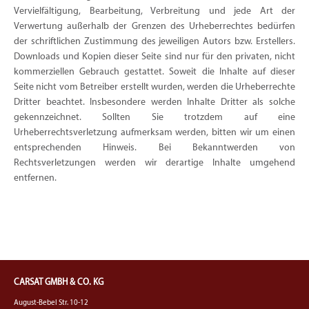
Vervielfältigung, Bearbeitung, Verbreitung und jede Art der
Verwertung außerhalb der Grenzen des Urheberrechtes bedürfen
der schriftlichen Zustimmung des jeweiligen Autors bzw. Erstellers.
Downloads und Kopien dieser Seite sind nur für den privaten, nicht
kommerziellen Gebrauch gestattet. Soweit die Inhalte auf dieser
Seite nicht vom Betreiber erstellt wurden, werden die Urheberrechte
Dritter beachtet. Insbesondere werden Inhalte Dritter als solche
gekennzeichnet. Sollten Sie trotzdem auf eine
Urheberrechtsverletzung aufmerksam werden, bitten wir um einen
entsprechenden Hinweis. Bei Bekanntwerden von
Rechtsverletzungen werden wir derartige Inhalte umgehend
entfernen.
CARSAT GMBH & CO. KG
August-Bebel Str. 10-12