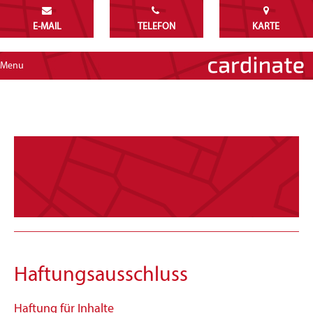
E-MAIL
TELEFON
KARTE
Menu
Haftungsausschluss
Haftung für Inhalte